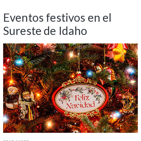
Eventos festivos en el
Sureste de Idaho