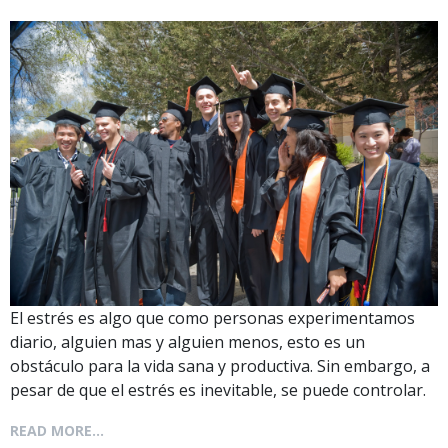
El estrés es algo que como personas experimentamos
diario, alguien mas y alguien menos, esto es un
obstáculo para la vida sana y productiva. Sin embargo, a
pesar de que el estrés es inevitable, se puede controlar.
READ MORE...