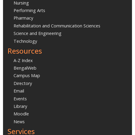
Nursing
Performing Arts
Pharmacy
Rehabilitation and Communication Sciences
Science and Engineering
Technology
Resources
A-Z Index
BengalWeb
Campus Map
Directory
Email
Events
Library
Moodle
News
Services