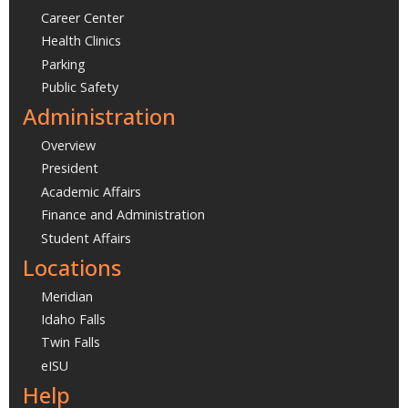
Career Center
Health Clinics
Parking
Public Safety
Administration
Overview
President
Academic Affairs
Finance and Administration
Student Affairs
Locations
Meridian
Idaho Falls
Twin Falls
eISU
Help