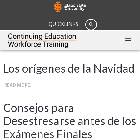
QUICKLINKS
Los orígenes de la Navidad
READ MORE...
Consejos para
Desestresarse antes de los
Exámenes Finales