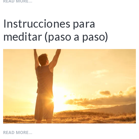
READ MORE...
Instrucciones para
meditar (paso a paso)
READ MORE...