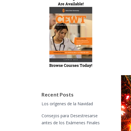
Recent Posts
Los orígenes de la Navidad
Consejos para Desestresarse
antes de los Exámenes Finales